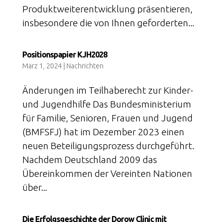
Produktweiterentwicklung präsentieren,
insbesondere die von Ihnen geforderten...
Positionspapier KJH2028
März 1, 2024
|
Nachrichten
Änderungen im Teilhaberecht zur Kinder-
und Jugendhilfe Das Bundesministerium
für Familie, Senioren, Frauen und Jugend
(BMFSFJ) hat im Dezember 2023 einen
neuen Beteiligungsprozess durchgeführt.
Nachdem Deutschland 2009 das
Übereinkommen der Vereinten Nationen
über...
Die Erfolgsgeschichte der Dorow Clinic mit