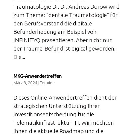
Traumatologie Dr. Dr. Andreas Dorow wird
zum Thema: “dentale Traumatologie” für
den Berufsvorstand die digitale
Befunderhebung am Beispiel von
INFINITYQ präsentieren. Aber nicht nur
der Trauma-Befund ist digital geworden.
Die...
MKG-Anwendertreffen
März 8, 2024
|
Termine
Dieses Online-Anwendertreffen dient der
strategischen Unterstützung Ihrer
Investitionsentscheidung für die
Telematikinfrastruktur TI. Wir möchten
Ihnen die aktuelle Roadmap und die