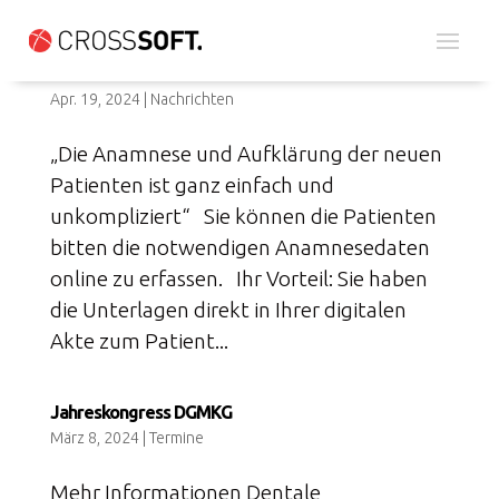
Online Anamnese
Apr. 19, 2024
|
Nachrichten
„Die Anamnese und Aufklärung der neuen
Patienten ist ganz einfach und
unkompliziert“ Sie können die Patienten
bitten die notwendigen Anamnesedaten
online zu erfassen. Ihr Vorteil: Sie haben
die Unterlagen direkt in Ihrer digitalen
Akte zum Patient...
Jahreskongress DGMKG
März 8, 2024
|
Termine
Mehr Informationen Dentale