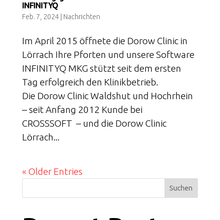
INFINITYQ
Feb. 7, 2024
|
Nachrichten
Im April 2015 öffnete die Dorow Clinic in
Lörrach Ihre Pforten und unsere Software
INFINITYQ MKG stützt seit dem ersten
Tag erfolgreich den Klinikbetrieb.
Die Dorow Clinic Waldshut und Hochrhein
– seit Anfang 2012 Kunde bei
CROSSSOFT – und die Dorow Clinic
Lörrach...
« Older Entries
Suchen