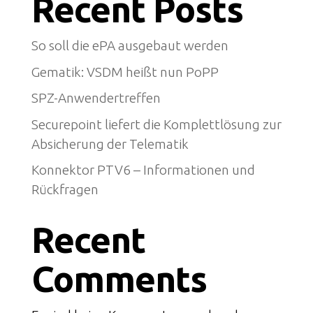
Recent Posts
So soll die ePA ausgebaut werden
Gematik: VSDM heißt nun PoPP
SPZ-Anwendertreffen
Securepoint liefert die Komplettlösung zur
Absicherung der Telematik
Konnektor PTV6 – Informationen und
Rückfragen
Recent
Comments