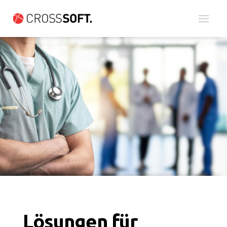
Lösungen für