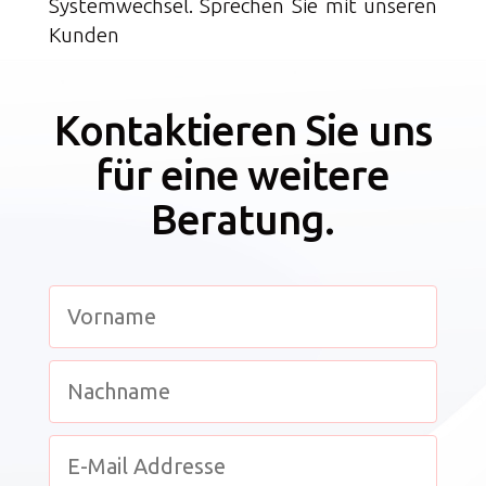
Systemwechsel. Sprechen Sie mit unseren
Kunden
Kontaktieren Sie uns
für eine
weitere
Beratung.