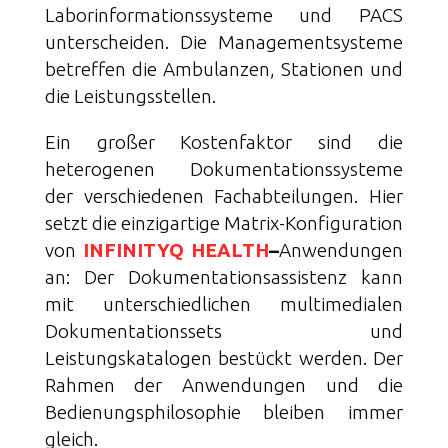
Laborinformationssysteme und PACS
unterscheiden. Die Managementsysteme
betreffen die Ambulanzen, Stationen und
die Leistungsstellen.
Ein großer Kostenfaktor sind die
heterogenen Dokumentationssysteme
der verschiedenen Fachabteilungen. Hier
setzt die einzigartige Matrix-Konfiguration
von
INFINITYQ HEALTH
–
Anwendungen
an: Der Dokumentationsassistenz kann
mit unterschiedlichen multimedialen
Dokumentationssets und
Leistungskatalogen bestückt werden. Der
Rahmen der Anwendungen und die
Bedienungsphilosophie bleiben immer
gleich.