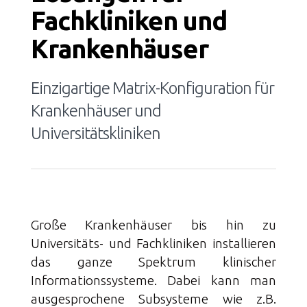
Fachkliniken und
Krankenhäuser
Einzigartige Matrix-Konfiguration für
Krankenhäuser und
Universitätskliniken
Große Krankenhäuser bis hin zu
Universitäts- und Fachkliniken installieren
das ganze Spektrum klinischer
Informationssysteme. Dabei kann man
ausgesprochene Subsysteme wie z.B.