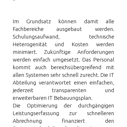
Im Grundsatz können damit alle
Fachbereiche ausgebaut werden.
Schulungsaufwand, technische
Heterogenität und Kosten werden
minimiert. Zukünftige Anforderungen
werden einfach umgesetzt. Das Personal
kommt auch bereichsübergreifend mit
allen Systemen sehr schnell zurecht. Die IT
Abteilung verantwortet einen einfachen,
jederzeit transparenten und
erweiterbaren IT Bebauungsplan.
Die Optimierung der durchgängigen
Leistungserfassung zur schnelleren
Abrechnung finanziert den