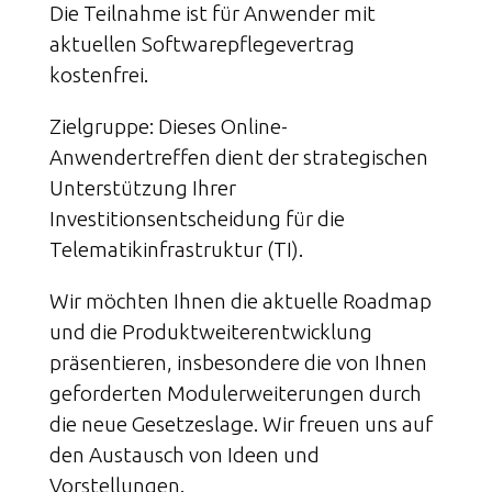
Die Teilnahme ist für Anwender mit
aktuellen Softwarepflegevertrag
kostenfrei.
Zielgruppe: Dieses Online-
Anwendertreffen dient der strategischen
Unterstützung Ihrer
Investitionsentscheidung für die
Telematikinfrastruktur (TI).
Wir möchten Ihnen die aktuelle Roadmap
und die Produktweiterentwicklung
präsentieren, insbesondere die von Ihnen
geforderten Modulerweiterungen durch
die neue Gesetzeslage. Wir freuen uns auf
den Austausch von Ideen und
Vorstellungen.