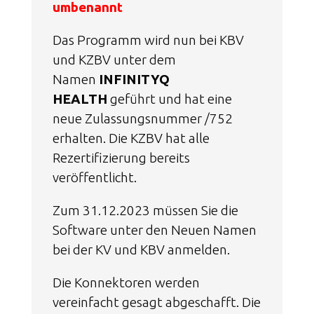
umbenannt
Das Programm wird nun bei KBV
und KZBV unter dem
Namen
INFINITYQ
HEALTH
geführt und hat eine
neue Zulassungsnummer /752
erhalten. Die KZBV hat alle
Rezertifizierung bereits
veröffentlicht.
Zum 31.12.2023 müssen Sie die
Software unter den Neuen Namen
bei der KV und KBV anmelden.
Die Konnektoren werden
vereinfacht gesagt abgeschafft. Die