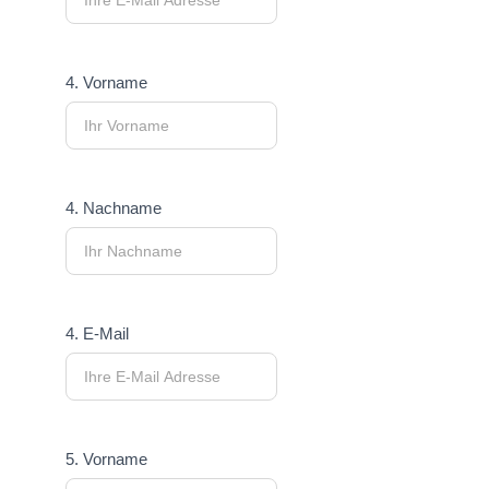
4. Vorname
4. Nachname
4. E-Mail
5. Vorname