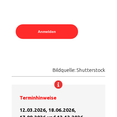
Anmelden
Bildquelle: Shutterstock
Terminhinweise
12.03.2026, 18.06.2026,