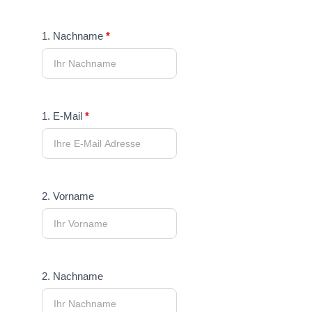
1. Nachname
*
1. E-Mail
*
2. Vorname
2. Nachname