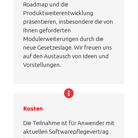
Roadmap und die
Produktweiterentwicklung
präsentieren, insbesondere die von
Ihnen geforderten
Modulerweiterungen durch die
neue Gesetzeslage. Wir freuen uns
auf den Austausch von Ideen und
Vorstellungen.
Kosten
Die Teilnahme ist für Anwender mit
aktuellen Softwarepflegevertrag