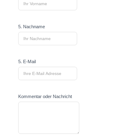
5. Nachname
5. E-Mail
Kommentar oder Nachricht