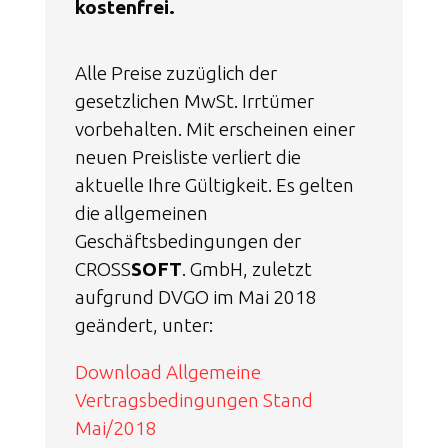
kostenfrei.
Alle Preise zuzüglich der
gesetzlichen MwSt. Irrtümer
vorbehalten. Mit erscheinen einer
neuen Preisliste verliert die
aktuelle Ihre Gültigkeit. Es gelten
die allgemeinen
Geschäftsbedingungen der
CROSS
SOFT
. GmbH, zuletzt
aufgrund DVGO im Mai 2018
geändert, unter:
Download Allgemeine
Vertragsbedingungen Stand
Mai/2018