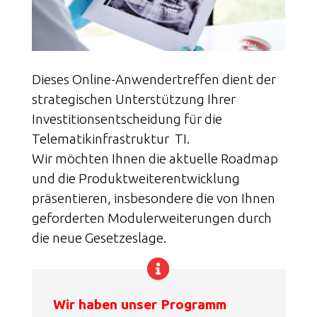
Dieses Online-Anwendertreffen dient der
strategischen Unterstützung Ihrer
Investitionsentscheidung für die
Telematikinfrastruktur TI.
Wir möchten Ihnen die aktuelle Roadmap
und die Produktweiterentwicklung
präsentieren, insbesondere die von Ihnen
geforderten Modulerweiterungen durch
die neue Gesetzeslage.
Wir haben unser Programm