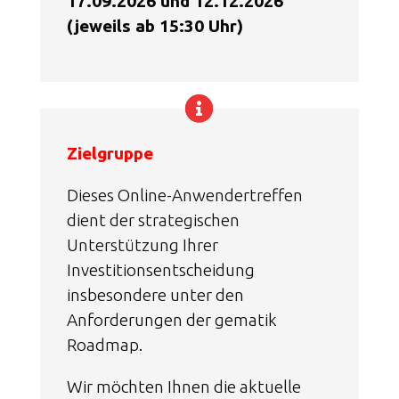
17.09.2026 und 12.12.2026
(jeweils ab 15:30 Uhr)
Zielgruppe
Dieses Online-Anwendertreffen
dient der strategischen
Unterstützung Ihrer
Investitionsentscheidung
insbesondere unter den
Anforderungen der gematik
Roadmap.
Wir möchten Ihnen die aktuelle