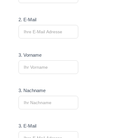
2. E-Mail
3. Vorname
3. Nachname
3. E-Mail