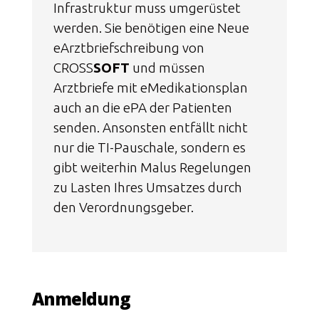
Infrastruktur muss umgerüstet
werden. Sie benötigen eine Neue
eArztbriefschreibung von
CROSS
SOFT
und müssen
Arztbriefe mit eMedikationsplan
auch an die ePA der Patienten
senden. Ansonsten entfällt nicht
nur die TI-Pauschale, sondern es
gibt weiterhin Malus Regelungen
zu Lasten Ihres Umsatzes durch
den Verordnungsgeber.
Anmeldung