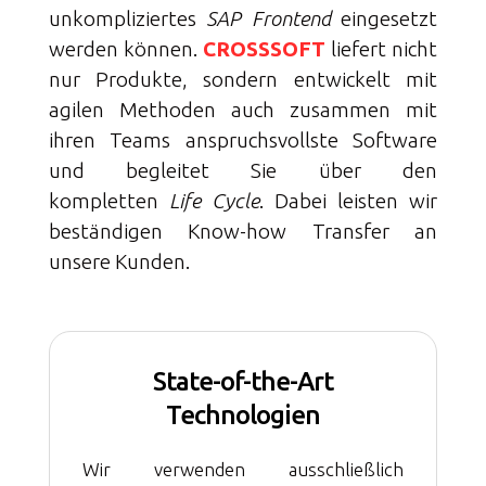
unkompliziertes
SAP Frontend
eingesetzt
werden können.
CROSSSOFT
liefert nicht
nur Produkte, sondern entwickelt mit
agilen Methoden auch zusammen mit
ihren Teams anspruchs­vollste Software
und begleitet Sie über den
kompletten
Life Cycle
. Dabei leisten wir
beständigen Know-how Transfer an
unsere Kunden.
State-of-the-Art
Technologien
Wir verwenden ausschließlich