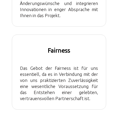
Änderungswünsche und integrieren
Innovationen in enger Absprache mit
Ihnen in das Projekt.
Fairness
Das Gebot der Fairness ist für uns
essentiell, da es in Verbindung mit der
von uns praktizierten Zuverlässigkeit
eine wesentliche Voraussetzung für
das Entstehen einer gelebten,
vertrauensvollen Partnerschaft ist.