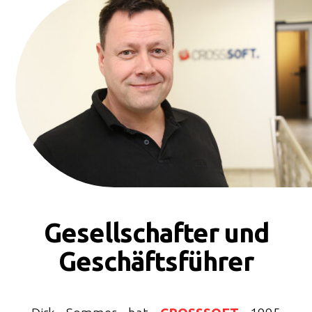
Gesellschafter und
Geschäftsführer