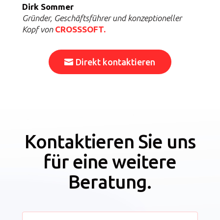
Dirk Sommer
Gründer, Geschäftsführer und konzeptioneller
Kopf von
CROSSSOFT.
Direkt kontaktieren
Kontaktieren Sie uns
für eine
weitere
Beratung.