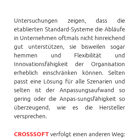
Untersuchungen zeigen, dass die
etablierten Standard-Systeme die Abläufe
in Unternehmen oftmals nicht hinreichend
gut unterstützen, sie bisweilen sogar
hemmen und Flexibilität und
Innovationsfähigkeit der Organisation
erheblich einschränken können. Selten
passt eine Lösung für alle Szenarien und
selten ist der Anpassungsaufwand so
gering oder die Anpas-sungsfähigkeit so
überzeugend, wie es die Hersteller
versprechen.
CROSSSOFT
verfolgt einen anderen Weg: