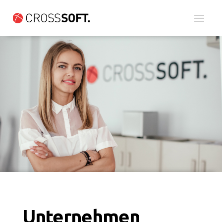
Unternehmen