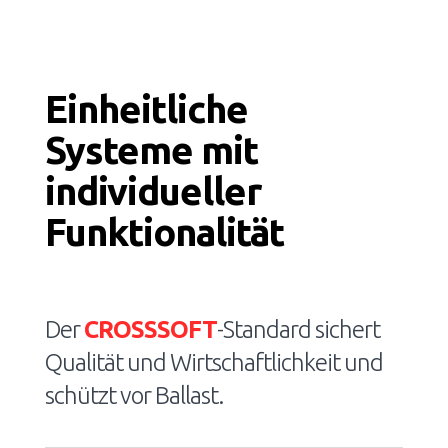
Einheitliche
Systeme mit
individueller
Funktionalität
Der
CROSSSOFT
-Standard sichert
Qualität und Wirtschaftlichkeit und
schützt vor Ballast.