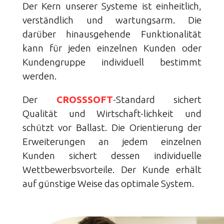
Der Kern unserer Systeme ist einheitlich,
verständlich und wartungsarm. Die
darüber hinausgehende Funktionalität
kann für jeden einzelnen Kunden oder
Kundengruppe individuell bestimmt
werden.
Der
CROSSSOFT
-Standard sichert
Qualität und Wirtschaft-lichkeit und
schützt vor Ballast. Die Orientierung der
Erweiterungen an jedem einzelnen
Kunden sichert dessen individuelle
Wettbewerbsvorteile. Der Kunde erhält
auf günstige Weise das optimale System.