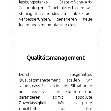
leistungsstarke State-of-the-Art-
Technologien. Dabei hinterfragen wir
ständig Bestehendes im Hinblick auf
Verbesserungen, generieren neue
Ideen und kommunizieren diese.
Qualitätsmanagement
Durch ausgefeiltes
Qualitätsmanagement stellen wir
sicher, dass Sie sich in allen Situationen
auf uns verlassen können und
garantieren somit absolute
Zuverlässigkeit. Wir reagieren
unmittelbar auf Ihre