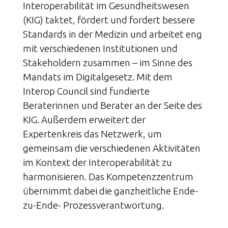
Interoperabilität im Gesundheitswesen
(KIG) taktet, fördert und fordert bessere
Standards in der Medizin und arbeitet eng
mit verschiedenen Institutionen und
Stakeholdern zusammen – im Sinne des
Mandats im Digitalgesetz. Mit dem
Interop Council sind fundierte
Beraterinnen und Berater an der Seite des
KIG. Außerdem erweitert der
Expertenkreis das Netzwerk, um
gemeinsam die verschiedenen Aktivitäten
im Kontext der Interoperabilität zu
harmonisieren. Das Kompetenzzentrum
übernimmt dabei die ganzheitliche Ende-
zu-Ende- Prozessverantwortung.