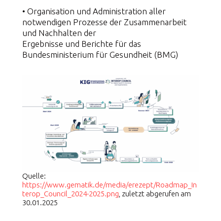
• Organisation und Administration aller
notwendigen Prozesse der Zusammenarbeit
und Nachhalten der
Ergebnisse und Berichte für das
Bundesministerium für Gesundheit (BMG)
Quelle:
https://www.gematik.de/media/erezept/Roadmap_In
terop_Council_2024-2025.png
, zuletzt abgerufen am
30.01.2025