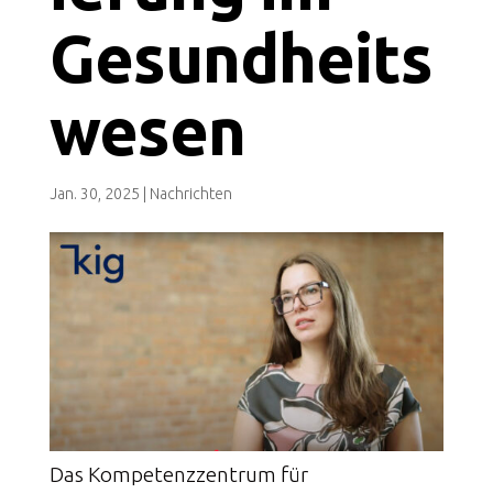
Gesundheits
wesen
Jan. 30, 2025
|
Nachrichten
Das Kompetenzzentrum für