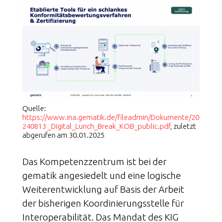
Quelle:
https://www.ina.gematik.de/fileadmin/Dokumente/20
240813 _Digital_Lunch_Break_KOB_public.pdf
, zuletzt
abgerufen am 30.01.2025
Das Kompetenzzentrum ist bei der
gematik angesiedelt und eine logische
Weiterentwicklung auf Basis der Arbeit
der bisherigen Koordinierungsstelle für
Interoperabilität. Das Mandat des KIG