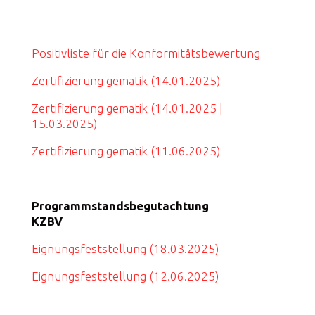
Positivliste für die Konformitätsbewertung
Zertifizierung gematik (14.01.2025)
Zertifizierung gematik (14.01.2025 |
15.03.2025)
Zertifizierung gematik (11.06.2025)
Programmstands
begutachtung
KZBV
Eignungsfeststellung (18.03.2025)
Eignungsfeststellung (12.06.2025)