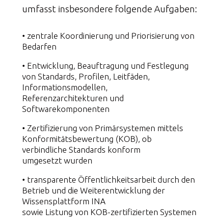
umfasst insbesondere folgende Aufgaben:
• zentrale Koordinierung und Priorisierung von
Bedarfen
• Entwicklung, Beauftragung und Festlegung
von Standards, Profilen, Leitfäden,
Informationsmodellen,
Referenzarchitekturen und
Softwarekomponenten
• Zertifizierung von Primärsystemen mittels
Konformitätsbewertung (KOB), ob
verbindliche Standards konform
umgesetzt wurden
• transparente Öffentlichkeitsarbeit durch den
Betrieb und die Weiterentwicklung der
Wissensplattform INA
sowie Listung von KOB-zertifizierten Systemen