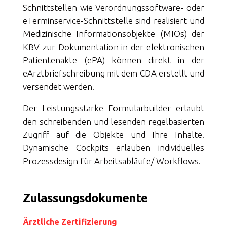
Schnittstellen wie Verordnungssoftware- oder
eTerminservice-Schnittstelle sind realisiert und
Medizinische Informationsobjekte (MIOs) der
KBV zur Dokumentation in der elektronischen
Patientenakte (ePA) können direkt in der
eArztbriefschreibung mit dem CDA erstellt und
versendet werden.
Der Leistungsstarke Formularbuilder erlaubt
den schreibenden und lesenden regelbasierten
Zugriff auf die Objekte und Ihre Inhalte.
Dynamische Cockpits erlauben individuelles
Prozessdesign für Arbeitsabläufe/ Workflows.
Zulassungsdokumente
Ärztliche Zertifizierung