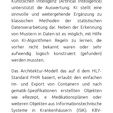
Künstlichen Intelligenz (Artificial Intelligence)
unterstützt die Auswertung. KI stellt eine
sinnvolle und weitergehende Ergänzung zu
klassischen Methoden der statistischen
Datenverarbeitung dar. Neben der Erkennung
von Mustern in Daten ist es möglich, mit Hilfe
von KI-Algorithmen Regeln zu lernen, die
vorher nicht bekannt waren oder sehr
aufwendig logisch konstruiert (gefunden)
werden mussten.
Das Architektur-Modell das auf d dem HL7-
Standard FHIR basiert, erlaubt den einfachen
Im- und Export von Containern und nach
gematik-Spezifikationen erstellten Objekten
wie eRezept, e Medikationsplänen oder
weiteren Objekten aus Informationstechnische
Systeme in Krankenhäusern (ISiK). KBV-