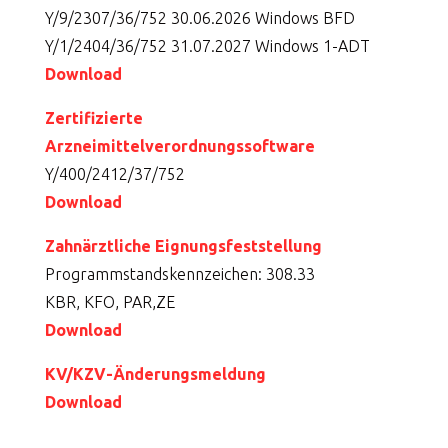
Y/9/2307/36/752 30.06.2026 Windows BFD
Y/1/2404/36/752 31.07.2027 Windows 1-ADT
Download
Zertifizierte
Arzneimittelverordnungssoftware
Y/400/2412/37/752
Download
Zahnärztliche Eignungsfeststellung
Programmstandskennzeichen: 308.33
KBR, KFO, PAR,ZE
Download
KV/KZV-Änderungsmeldung
Download