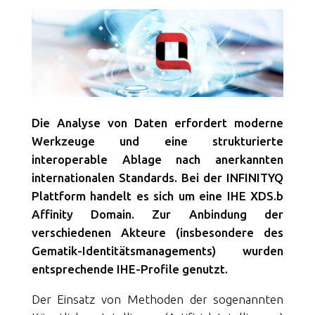
Die Analyse von Daten erfordert moderne
Werkzeuge und eine strukturierte
interoperable Ablage nach anerkannten
internationalen Standards. Bei der INFINITYQ
Plattform handelt es sich um eine IHE XDS.b
Affinity Domain. Zur Anbindung der
verschiedenen Akteure (insbesondere des
Gematik-Identitätsmanagements) wurden
entsprechende IHE-Profile genutzt.
Der Einsatz von Methoden der sogenannten