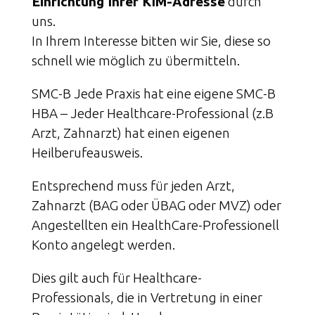
Einrichtung Ihrer KIM-Adresse
durch
uns.
In Ihrem Interesse bitten wir Sie, diese so
schnell wie möglich zu übermitteln.
SMC-B Jede Praxis hat eine eigene SMC-B
HBA – Jeder Healthcare-Professional (z.B
Arzt, Zahnarzt) hat einen eigenen
Heilberufeausweis.
Entsprechend muss für jeden Arzt,
Zahnarzt (BAG oder ÜBAG oder MVZ) oder
Angestellten ein HealthCare-Professionell
Konto angelegt werden.
Dies gilt auch für Healthcare-
Professionals, die in Vertretung in einer