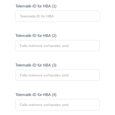
Telematik-ID für HBA (1)
Telematik-ID für HBA (2)
Telematik-ID für HBA (3)
Telematik-ID für HBA (4)