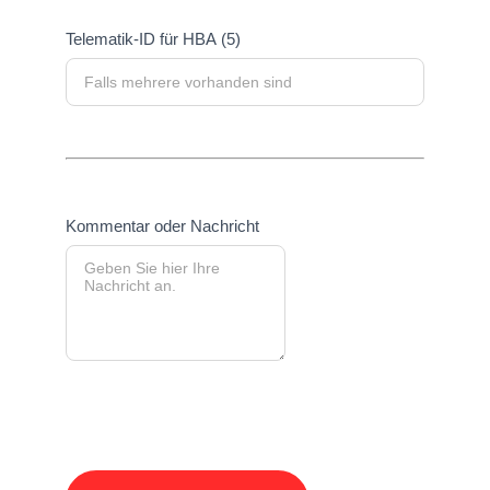
Telematik-ID für HBA (5)
Kommentar oder Nachricht