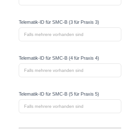
Telematik-ID für SMC-B (3 für Praxis 3)
Telematik-ID für SMC-B (4 für Praxis 4)
Telematik-ID für SMC-B (5 für Praxis 5)