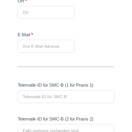
Ort
*
E-Mail
*
Telematik-ID für SMC-B (1 für Praxis 1)
Telematik-ID für SMC-B (2 für Praxis 2)