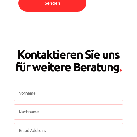
Senden
Kontaktieren Sie uns
für
weitere Beratung
.