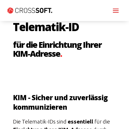
Telematik-ID
für die Einrichtung Ihrer
KIM-Adresse
.
KIM - Sicher und zuverlässig
kommunizieren
Die Telematik-IDs sind
essentiell
für die