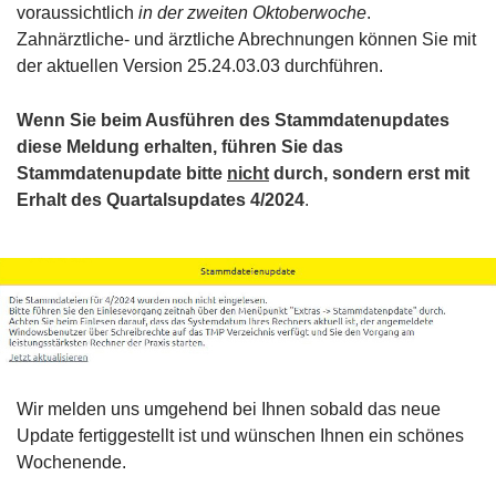
voraussichtlich
in der zweiten Oktoberwoche
.
Zahnärztliche- und ärztliche Abrechnungen können Sie mit
der aktuellen Version 25.24.03.03 durchführen.
Wenn Sie beim Ausführen des Stammdatenupdates
diese Meldung erhalten, führen Sie das
Stammdatenupdate bitte
nicht
durch, sondern erst mit
Erhalt des
Quartalsupdates 4/2024
.
Wir melden uns umgehend bei Ihnen sobald das neue
Update fertiggestellt ist und wünschen Ihnen ein schönes
Wochenende.