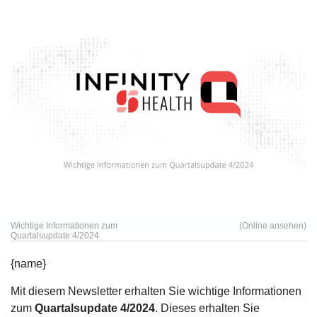
Wichtige Informationen zum
(Online ansehen)
Quartalsupdate 4/2024
{name}
Mit diesem Newsletter erhalten Sie wichtige Informationen
zum
Quartalsupdate 4/2024
. Dieses erhalten Sie